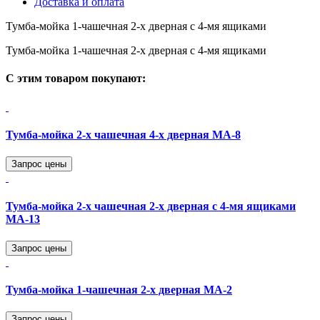
Доставка
и оплата
Тумба-мойка 1-чашечная 2-х дверная с 4-мя ящиками
Тумба-мойка 1-чашечная 2-х дверная с 4-мя ящиками
С этим товаром покупают:
Тумба-мойка 2-х чашечная 4-х дверная МА-8
Запрос цены
Тумба-мойка 2-х чашечная 2-х дверная с 4-мя ящиками
МА-13
Запрос цены
Тумба-мойка 1-чашечная 2-х дверная МА-2
Запрос цены