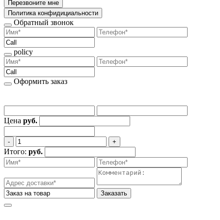
Перезвоните мне
Политика конфидициальности
Обратный звонок
policy
Оформить заказ
Цена
руб.
‐
+
Итого:
руб.
Заказать