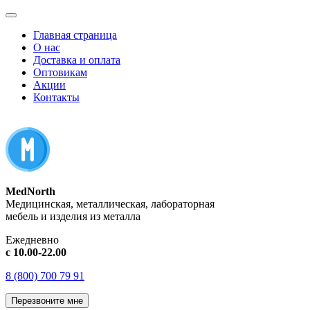
Главная страница
О нас
Доставка и оплата
Оптовикам
Акции
Контакты
MedNorth
Медицинская, металлическая, лабораторная
мебель и изделия из металла
Ежедневно
с 10.00-22.00
8 (800) 700 79 91
Перезвоните мне