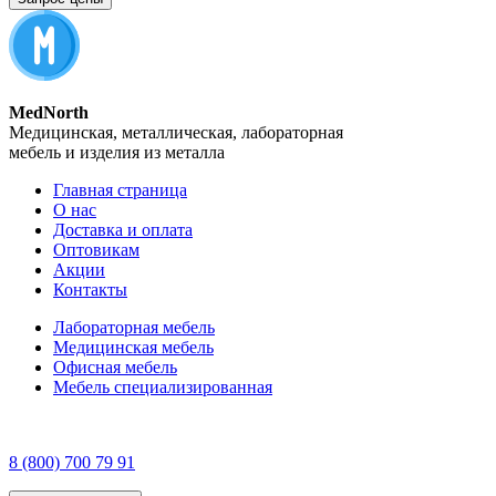
MedNorth
Медицинская, металлическая, лабораторная
мебель и изделия из металла
Главная страница
О нас
Доставка и оплата
Оптовикам
Акции
Контакты
Лабораторная мебель
Медицинская мебель
Офисная мебель
Мебель специализированная
8 (800) 700 79 91