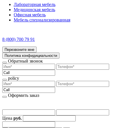
Лабораторная мебель
Медицинская мебель
Офисная мебель
Мебель специализированная
8 (800) 700 79 91
Перезвоните мне
Политика конфидициальности
Обратный звонок
policy
Оформить заказ
Цена
руб.