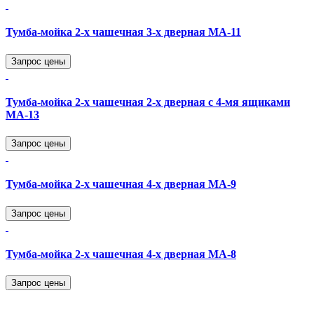
Тумба-мойка 2-х чашечная 3-х дверная МА-11
Запрос цены
Тумба-мойка 2-х чашечная 2-х дверная с 4-мя ящиками
МА-13
Запрос цены
Тумба-мойка 2-х чашечная 4-х дверная МА-9
Запрос цены
Тумба-мойка 2-х чашечная 4-х дверная МА-8
Запрос цены