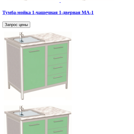
Тумба-мойка 1-чашечная 1-дверная МА-1
Запрос цены