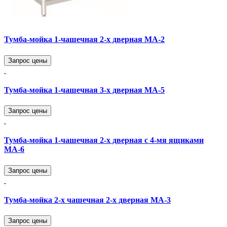
Тумба-мойка 1-чашечная 2-х дверная МА-2
Запрос цены
Тумба-мойка 1-чашечная 3-х дверная МА-5
Запрос цены
Тумба-мойка 1-чашечная 2-х дверная с 4-мя ящиками
МА-6
Запрос цены
Тумба-мойка 2-х чашечная 2-х дверная МА-3
Запрос цены