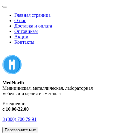
Главная страница
О нас
Доставка и оплата
Оптовикам
Акции
Контакты
MedNorth
Медицинская, металлическая, лабораторная
мебель и изделия из металла
Ежедневно
с 10.00-22.00
8 (800) 700 79 91
Перезвоните мне