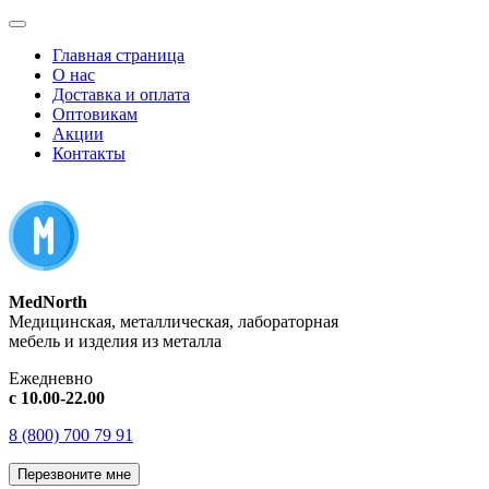
Главная страница
О нас
Доставка и оплата
Оптовикам
Акции
Контакты
MedNorth
Медицинская, металлическая, лабораторная
мебель и изделия из металла
Ежедневно
с 10.00-22.00
8 (800) 700 79 91
Перезвоните мне