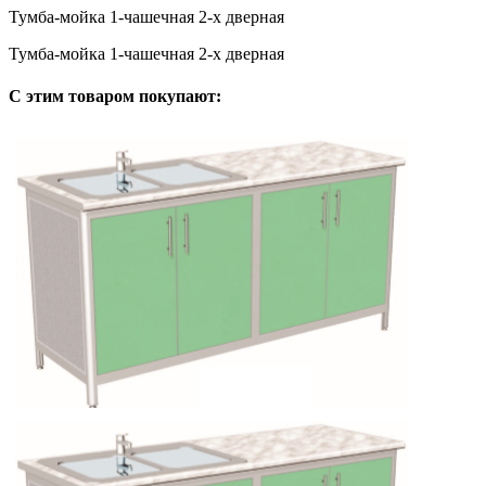
Тумба-мойка 1-чашечная 2-х дверная
Тумба-мойка 1-чашечная 2-х дверная
С этим товаром покупают: