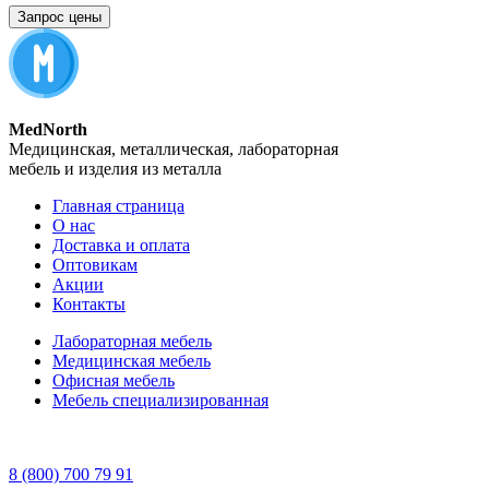
Запрос цены
MedNorth
Медицинская, металлическая, лабораторная
мебель и изделия из металла
Главная страница
О нас
Доставка и оплата
Оптовикам
Акции
Контакты
Лабораторная мебель
Медицинская мебель
Офисная мебель
Мебель специализированная
8 (800) 700 79 91