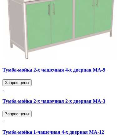
Тумба-мойка 2-х чашечная 4-х дверная МА-9
Запрос цены
Тумба-мойка 2-х чашечная 2-х дверная МА-3
Запрос цены
Тумба-мойка 1-чашечная 4-х дверная МА-12