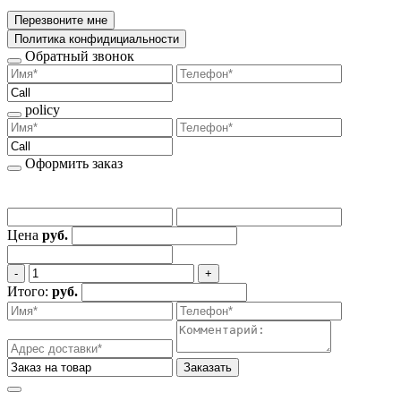
Перезвоните мне
Политика конфидициальности
Обратный звонок
policy
Оформить заказ
Цена
руб.
‐
+
Итого:
руб.
Заказать