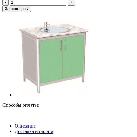
‐
+
Запрос цены
Способы оплаты:
Описание
Доставка
и оплата