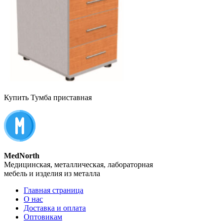
Купить Тумба приставная
MedNorth
Медицинская, металлическая, лабораторная
мебель и изделия из металла
Главная страница
О нас
Доставка и оплата
Оптовикам