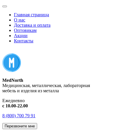
Главная страница
О нас
Доставка и оплата
Оптовикам
Акции
Контакты
MedNorth
Медицинская, металлическая, лабораторная
мебель и изделия из металла
Ежедневно
с 10.00-22.00
8 (800) 700 79 91
Перезвоните мне