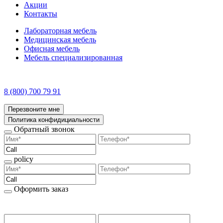
Акции
Контакты
Лабораторная мебель
Медицинская мебель
Офисная мебель
Мебель специализированная
8 (800) 700 79 91
Перезвоните мне
Политика конфидициальности
Обратный звонок
policy
Оформить заказ