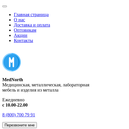
Главная страница
О нас
Доставка и оплата
Оптовикам
Акции
Контакты
MedNorth
Медицинская, металлическая, лабораторная
мебель и изделия из металла
Ежедневно
с 10.00-22.00
8 (800) 700 79 91
Перезвоните мне