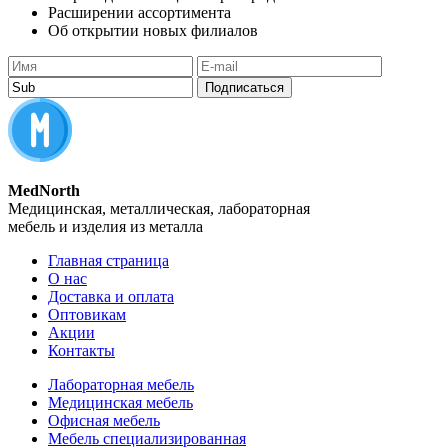
Расширении ассортимента
Об открытии новых филиалов
Подписаться
MedNorth
Медицинская, металлическая, лабораторная
мебель и изделия из металла
Главная страница
О нас
Доставка и оплата
Оптовикам
Акции
Контакты
Лабораторная мебель
Медицинская мебель
Офисная мебель
Мебель специализированная