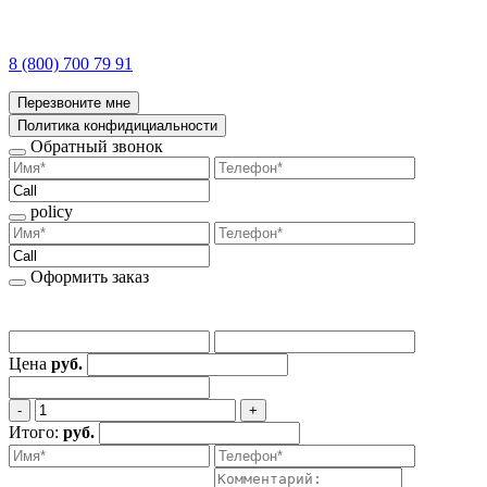
8 (800) 700 79 91
Перезвоните мне
Политика конфидициальности
Обратный звонок
policy
Оформить заказ
Цена
руб.
‐
+
Итого:
руб.