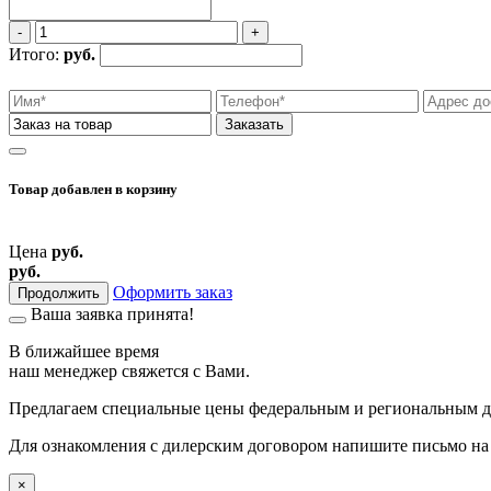
‐
+
Итого:
руб.
Заказать
Товар добавлен
в корзину
Цена
руб.
руб.
Оформить заказ
Продолжить
Ваша заявка принята!
В ближайшее время
наш менеджер свяжется
с Вами.
Предлагаем специальные цены федеральным и региональным д
Для ознакомления с дилерским договором напишите письмо на
×