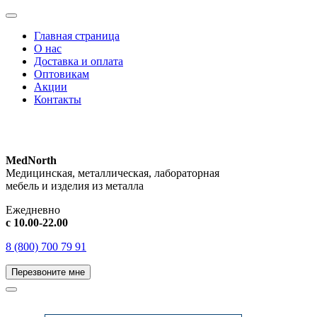
Главная страница
О нас
Доставка и оплата
Оптовикам
Акции
Контакты
MedNorth
Медицинская, металлическая, лабораторная
мебель и изделия из металла
Ежедневно
с 10.00-22.00
8 (800) 700 79 91
Перезвоните мне