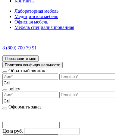
Контакты
Лабораторная мебель
Медицинская мебель
Офисная мебель
Мебель специализированная
8 (800) 700 79 91
Перезвоните мне
Политика конфидициальности
Обратный звонок
policy
Оформить заказ
Цена
руб.