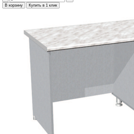
В корзину
Купить в 1 клик