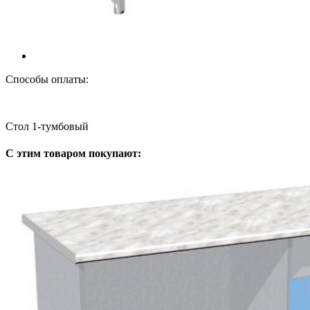
Способы оплаты:
Стол 1-тумбовый
С этим товаром покупают: