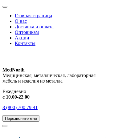
Главная страница
О нас
Доставка и оплата
Оптовикам
Акции
Контакты
MedNorth
Медицинская, металлическая, лабораторная
мебель и изделия из металла
Ежедневно
с 10.00-22.00
8 (800) 700 79 91
Перезвоните мне