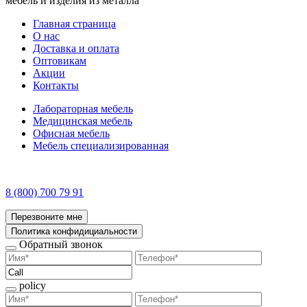
мебель и изделия из металла
Главная страница
О нас
Доставка и оплата
Оптовикам
Акции
Контакты
Лабораторная мебель
Медицинская мебель
Офисная мебель
Мебель специализированная
8 (800) 700 79 91
Перезвоните мне
Политика конфидициальности
Обратный звонок
policy