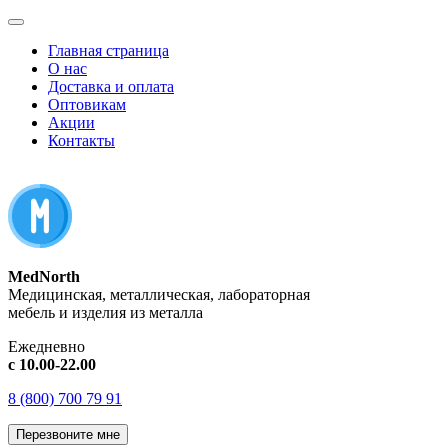
Главная страница
О нас
Доставка и оплата
Оптовикам
Акции
Контакты
MedNorth
Медицинская, металлическая, лабораторная
мебель и изделия из металла
Ежедневно
с 10.00-22.00
8 (800) 700 79 91
Перезвоните мне