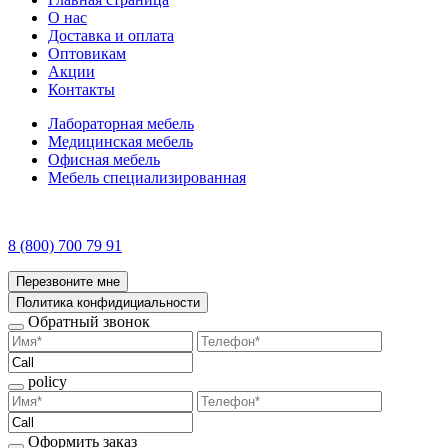
О нас
Доставка и оплата
Оптовикам
Акции
Контакты
Лабораторная мебель
Медицинская мебель
Офисная мебель
Мебель специализированная
8 (800) 700 79 91
Перезвоните мне
Политика конфидициальности
Обратный звонок
policy
Оформить заказ