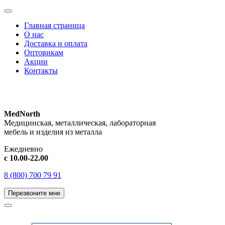
Главная страница
О нас
Доставка и оплата
Оптовикам
Акции
Контакты
MedNorth
Медицинская, металлическая, лабораторная
мебель и изделия из металла
Ежедневно
с 10.00-22.00
8 (800) 700 79 91
Перезвоните мне