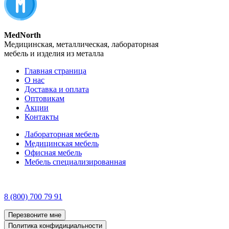
MedNorth
Медицинская, металлическая, лабораторная
мебель и изделия из металла
Главная страница
О нас
Доставка и оплата
Оптовикам
Акции
Контакты
Лабораторная мебель
Медицинская мебель
Офисная мебель
Мебель специализированная
8 (800) 700 79 91
Перезвоните мне
Политика конфидициальности