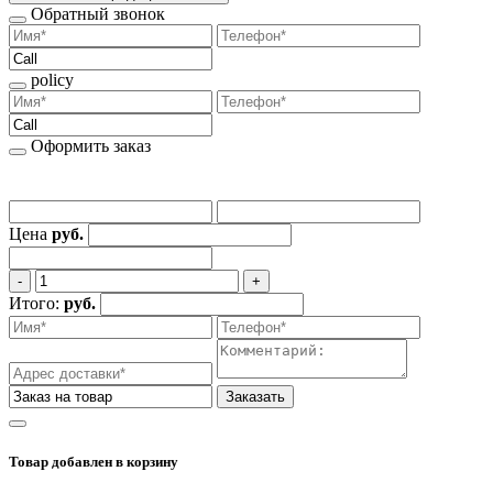
Обратный звонок
policy
Оформить заказ
Цена
руб.
‐
+
Итого:
руб.
Заказать
Товар добавлен
в корзину