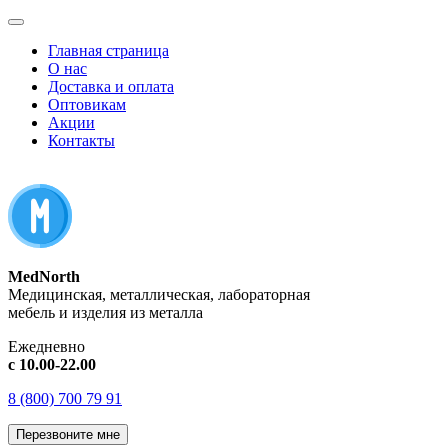
Главная страница
О нас
Доставка и оплата
Оптовикам
Акции
Контакты
MedNorth
Медицинская, металлическая, лабораторная
мебель и изделия из металла
Ежедневно
с 10.00-22.00
8 (800) 700 79 91
Перезвоните мне