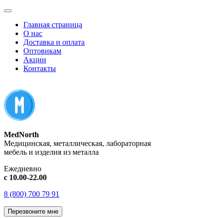
Главная страница
О нас
Доставка и оплата
Оптовикам
Акции
Контакты
MedNorth
Медицинская, металлическая, лабораторная
мебель и изделия из металла
Ежедневно
с 10.00-22.00
8 (800) 700 79 91
Перезвоните мне