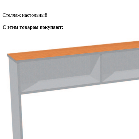
Стеллаж настольный
С этим товаром покупают: