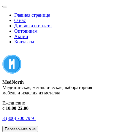
Главная страница
О нас
Доставка и оплата
Оптовикам
Акции
Контакты
MedNorth
Медицинская, металлическая, лабораторная
мебель и изделия из металла
Ежедневно
с 10.00-22.00
8 (800) 700 79 91
Перезвоните мне