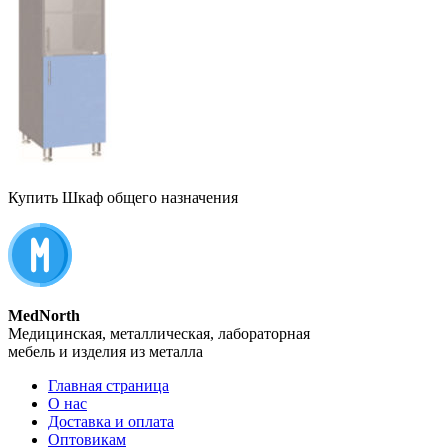
Купить Шкаф общего назначения
MedNorth
Медицинская, металлическая, лабораторная
мебель и изделия из металла
Главная страница
О нас
Доставка и оплата
Оптовикам