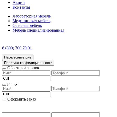
Акции
Контакты
Лабораторная мебель
Медицинская мебель
Офисная мебель
Мебель специализированная
8 (800) 700 79 91
Перезвоните мне
Политика конфидициальности
Обратный звонок
policy
Оформить заказ