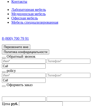
Контакты
Лабораторная мебель
Медицинская мебель
Офисная мебель
Мебель специализированная
8 (800) 700 79 91
Перезвоните мне
Политика конфидициальности
Обратный звонок
policy
Оформить заказ
Цена
руб.