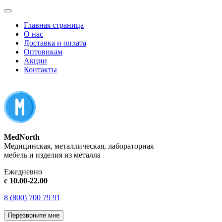
Главная страница
О нас
Доставка и оплата
Оптовикам
Акции
Контакты
MedNorth
Медицинская, металлическая, лабораторная
мебель и изделия из металла
Ежедневно
с 10.00-22.00
8 (800) 700 79 91
Перезвоните мне