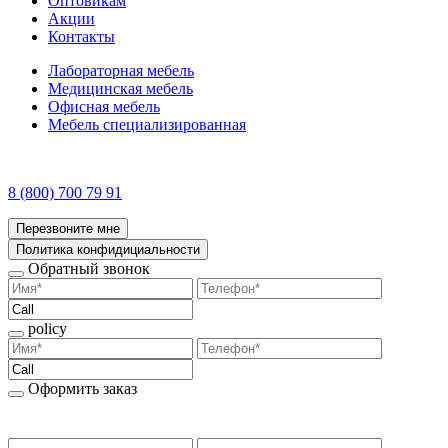
Оптовикам
Акции
Контакты
Лабораторная мебель
Медицинская мебель
Офисная мебель
Мебель специализированная
8 (800) 700 79 91
Перезвоните мне
Политика конфидициальности
Обратный звонок
policy
Оформить заказ