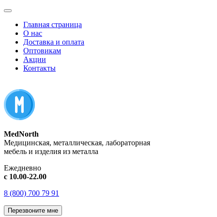
Главная страница
О нас
Доставка и оплата
Оптовикам
Акции
Контакты
MedNorth
Медицинская, металлическая, лабораторная
мебель и изделия из металла
Ежедневно
с 10.00-22.00
8 (800) 700 79 91
Перезвоните мне