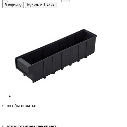
В корзину
Купить в 1 клик
Способы оплаты:
С этим товаром покупают: