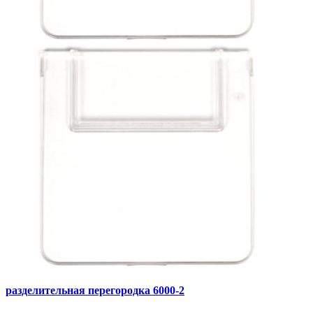
разделительная перегородка 6000-2