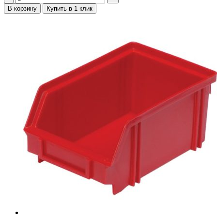
В корзину
Купить в 1 клик