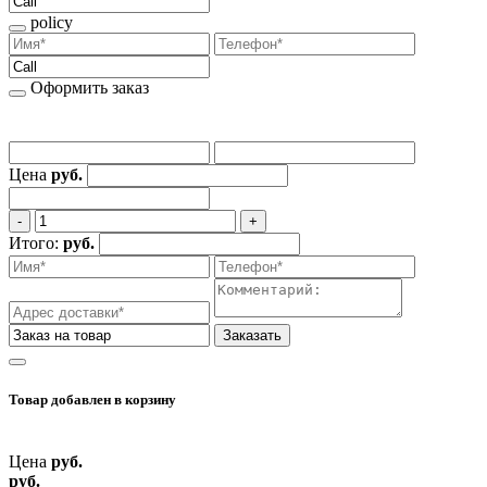
policy
Оформить заказ
Цена
руб.
‐
+
Итого:
руб.
Заказать
Товар добавлен
в корзину
Цена
руб.
руб.