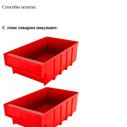
Способы оплаты:
С этим товаром покупают: