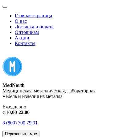
Главная страница
О нас
Доставка и оплата
Оптовикам
Акции
Контакты
MedNorth
Медицинская, металлическая, лабораторная
мебель и изделия из металла
Ежедневно
с 10.00-22.00
8 (800) 700 79 91
Перезвоните мне