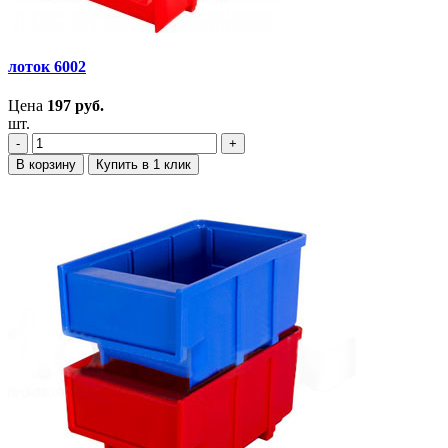
лоток 6002
Цена
197
руб.
шт.
‐
+
В корзину
Купить в 1 клик