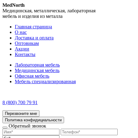
MedNorth
Медицинская, металлическая, лабораторная
мебель и изделия из металла
Главная страница
О нас
Доставка и оплата
Оптовикам
Акции
Контакты
Лабораторная мебель
Медицинская мебель
Офисная мебель
Мебель специализированная
8 (800) 700 79 91
Перезвоните мне
Политика конфидициальности
Обратный звонок