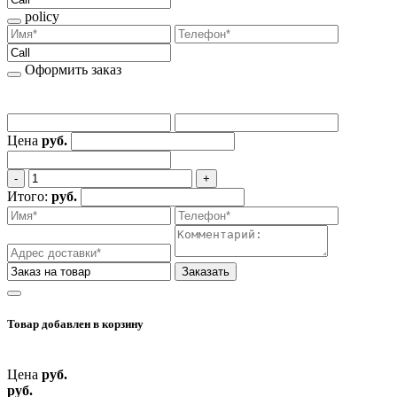
policy
Оформить заказ
Цена
руб.
‐
+
Итого:
руб.
Заказать
Товар добавлен
в корзину
Цена
руб.
руб.