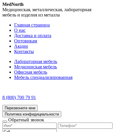
MedNorth
Медицинская, металлическая, лабораторная
мебель и изделия из металла
Главная страница
О нас
Доставка и оплата
Оптовикам
Акции
Контакты
Лабораторная мебель
Медицинская мебель
Офисная мебель
Мебель специализированная
8 (800) 700 79 91
Перезвоните мне
Политика конфидициальности
Обратный звонок