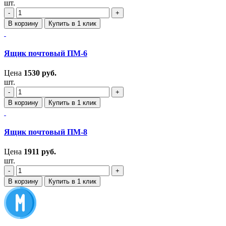
шт.
‐
+
В корзину
Купить в 1 клик
Ящик почтовый ПМ-6
Цена
1530
руб.
шт.
‐
+
В корзину
Купить в 1 клик
Ящик почтовый ПМ-8
Цена
1911
руб.
шт.
‐
+
В корзину
Купить в 1 клик