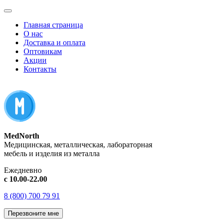
Главная страница
О нас
Доставка и оплата
Оптовикам
Акции
Контакты
MedNorth
Медицинская, металлическая, лабораторная
мебель и изделия из металла
Ежедневно
с 10.00-22.00
8 (800) 700 79 91
Перезвоните мне