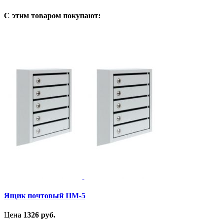
С этим товаром покупают:
Ящик почтовый ПМ-5
Цена
1326
руб.