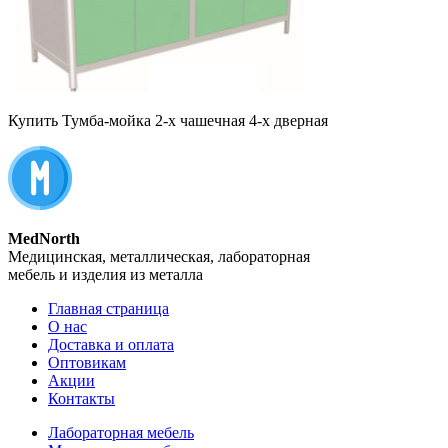
Купить Тумба-мойка 2-х чашечная 4-х дверная
MedNorth
Медицинская, металлическая, лабораторная
мебель и изделия из металла
Главная страница
О нас
Доставка и оплата
Оптовикам
Акции
Контакты
Лабораторная мебель