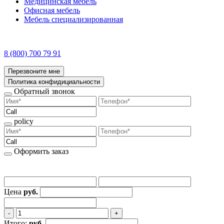
Медицинская мебель
Офисная мебель
Мебель специализированная
8 (800) 700 79 91
Перезвоните мне
Политика конфидициальности
Обратный звонок
policy
Оформить заказ
Цена
руб.
‐
+
Итого:
руб.