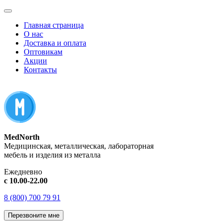
Главная страница
О нас
Доставка и оплата
Оптовикам
Акции
Контакты
MedNorth
Медицинская, металлическая, лабораторная
мебель и изделия из металла
Ежедневно
с 10.00-22.00
8 (800) 700 79 91
Перезвоните мне