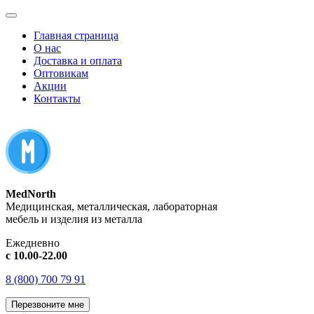
Главная страница
О нас
Доставка и оплата
Оптовикам
Акции
Контакты
MedNorth
Медицинская, металлическая, лабораторная
мебель и изделия из металла
Ежедневно
с 10.00-22.00
8 (800) 700 79 91
Перезвоните мне