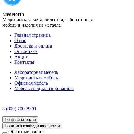
MedNorth
Медицинская, металлическая, лабораторная
мебель и изделия из металла
Главная страница
О нас
Доставка и оплата
Оптовикам
Акции
Контакты
Лабораторная мебель
Медицинская мебель
Офисная мебель
Мебель специализированная
8 (800) 700 79 91
Перезвоните мне
Политика конфидициальности
Обратный звонок