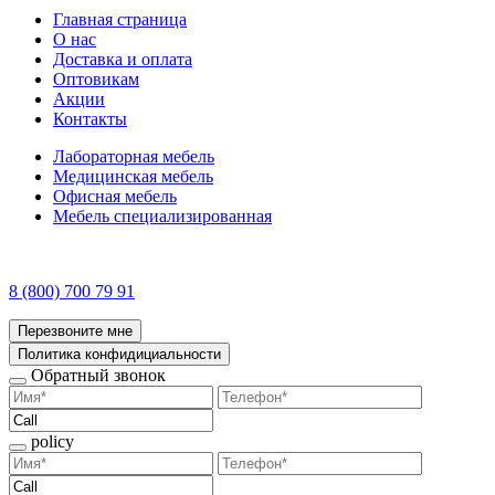
Главная страница
О нас
Доставка и оплата
Оптовикам
Акции
Контакты
Лабораторная мебель
Медицинская мебель
Офисная мебель
Мебель специализированная
8 (800) 700 79 91
Перезвоните мне
Политика конфидициальности
Обратный звонок
policy