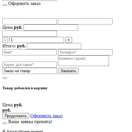
Оформить заказ
Цена
руб.
‐
+
Итого:
руб.
Заказать
Товар добавлен
в корзину
Цена
руб.
руб.
Оформить заказ
Продолжить
Ваша заявка принята!
В ближайшее время