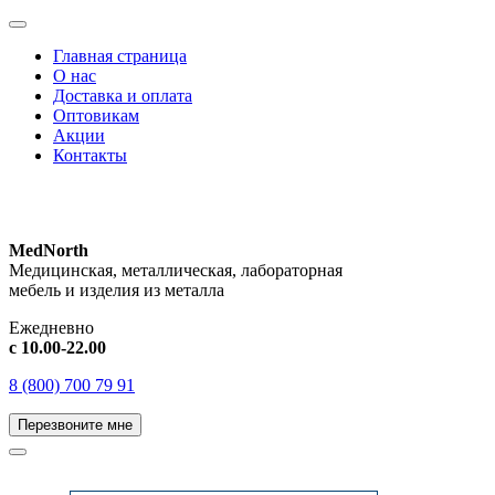
Главная страница
О нас
Доставка и оплата
Оптовикам
Акции
Контакты
MedNorth
Медицинская, металлическая, лабораторная
мебель и изделия из металла
Ежедневно
с 10.00-22.00
8 (800) 700 79 91
Перезвоните мне