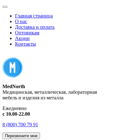
Главная страница
О нас
Доставка и оплата
Оптовикам
Акции
Контакты
MedNorth
Медицинская, металлическая, лабораторная
мебель и изделия из металла
Ежедневно
с 10.00-22.00
8 (800) 700 79 91
Перезвоните мне