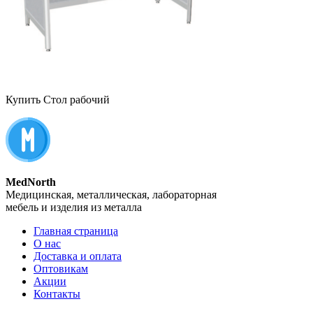
Купить Стол рабочий
MedNorth
Медицинская, металлическая, лабораторная
мебель и изделия из металла
Главная страница
О нас
Доставка и оплата
Оптовикам
Акции
Контакты