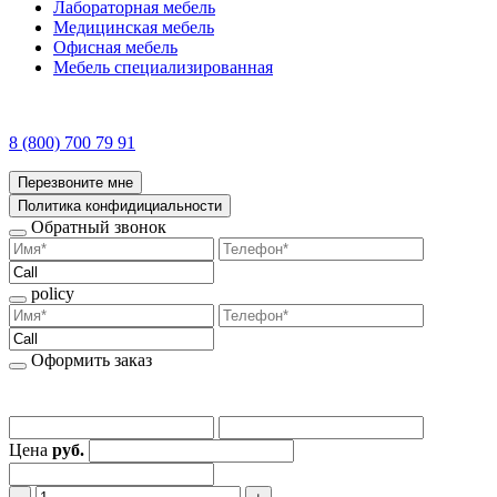
Лабораторная мебель
Медицинская мебель
Офисная мебель
Мебель специализированная
8 (800) 700 79 91
Перезвоните мне
Политика конфидициальности
Обратный звонок
policy
Оформить заказ
Цена
руб.