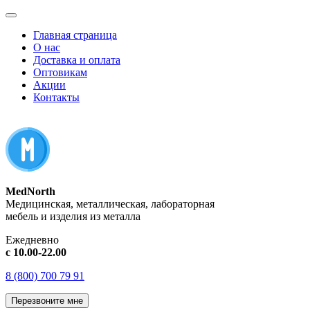
Главная страница
О нас
Доставка и оплата
Оптовикам
Акции
Контакты
MedNorth
Медицинская, металлическая, лабораторная
мебель и изделия из металла
Ежедневно
с 10.00-22.00
8 (800) 700 79 91
Перезвоните мне