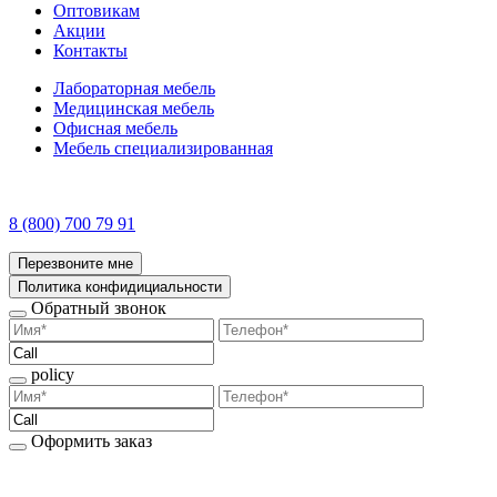
Оптовикам
Акции
Контакты
Лабораторная мебель
Медицинская мебель
Офисная мебель
Мебель специализированная
8 (800) 700 79 91
Перезвоните мне
Политика конфидициальности
Обратный звонок
policy
Оформить заказ