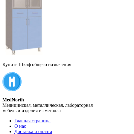
Купить Шкаф общего назначения
MedNorth
Медицинская, металлическая, лабораторная
мебель и изделия из металла
Главная страница
О нас
Доставка и оплата