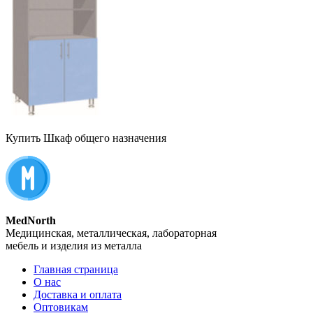
Купить Шкаф общего назначения
MedNorth
Медицинская, металлическая, лабораторная
мебель и изделия из металла
Главная страница
О нас
Доставка и оплата
Оптовикам