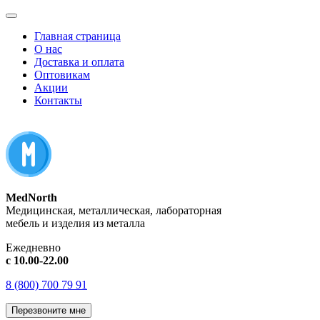
Главная страница
О нас
Доставка и оплата
Оптовикам
Акции
Контакты
MedNorth
Медицинская, металлическая, лабораторная
мебель и изделия из металла
Ежедневно
с 10.00-22.00
8 (800) 700 79 91
Перезвоните мне