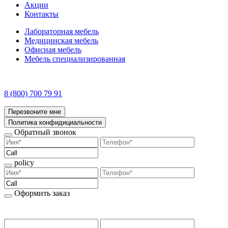
Акции
Контакты
Лабораторная мебель
Медицинская мебель
Офисная мебель
Мебель специализированная
8 (800) 700 79 91
Перезвоните мне
Политика конфидициальности
Обратный звонок
policy
Оформить заказ