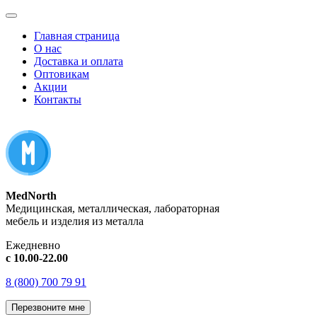
Главная страница
О нас
Доставка и оплата
Оптовикам
Акции
Контакты
MedNorth
Медицинская, металлическая, лабораторная
мебель и изделия из металла
Ежедневно
с 10.00-22.00
8 (800) 700 79 91
Перезвоните мне