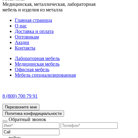
Медицинская, металлическая, лабораторная
мебель и изделия из металла
Главная страница
О нас
Доставка и оплата
Оптовикам
Акции
Контакты
Лабораторная мебель
Медицинская мебель
Офисная мебель
Мебель специализированная
8 (800) 700 79 91
Перезвоните мне
Политика конфидициальности
Обратный звонок
policy