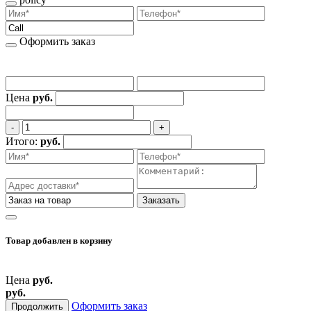
Оформить заказ
Цена
руб.
‐
+
Итого:
руб.
Заказать
Товар добавлен
в корзину
Цена
руб.
руб.
Оформить заказ
Продолжить