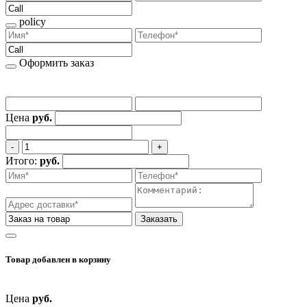
policy
Оформить заказ
Цена
руб.
‐
+
Итого:
руб.
Заказать
Товар добавлен
в корзину
Цена
руб.