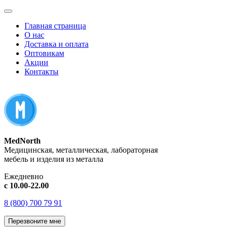
Главная страница
О нас
Доставка и оплата
Оптовикам
Акции
Контакты
MedNorth
Медицинская, металлическая, лабораторная
мебель и изделия из металла
Ежедневно
с 10.00-22.00
8 (800) 700 79 91
Перезвоните мне