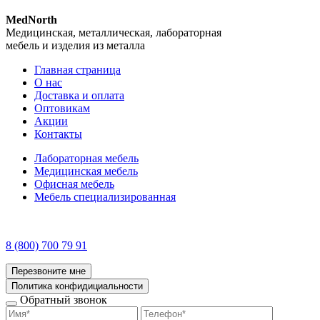
MedNorth
Медицинская, металлическая, лабораторная
мебель и изделия из металла
Главная страница
О нас
Доставка и оплата
Оптовикам
Акции
Контакты
Лабораторная мебель
Медицинская мебель
Офисная мебель
Мебель специализированная
8 (800) 700 79 91
Перезвоните мне
Политика конфидициальности
Обратный звонок