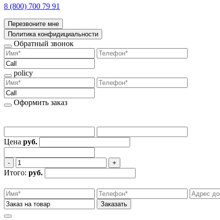
8 (800) 700 79 91
Перезвоните мне
Политика конфидициальности
Обратный звонок
policy
Оформить заказ
Цена
руб.
‐
+
Итого:
руб.
Заказать