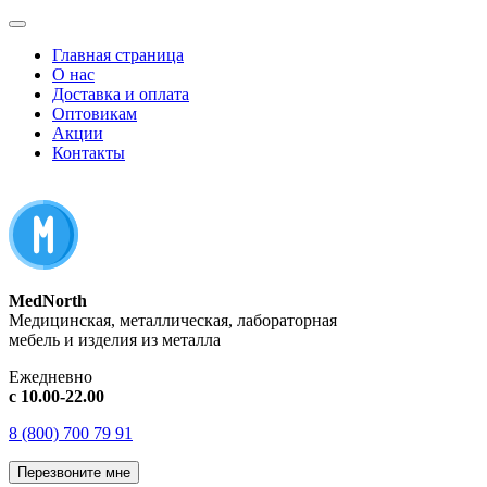
Главная страница
О нас
Доставка и оплата
Оптовикам
Акции
Контакты
MedNorth
Медицинская, металлическая, лабораторная
мебель и изделия из металла
Ежедневно
с 10.00-22.00
8 (800) 700 79 91
Перезвоните мне