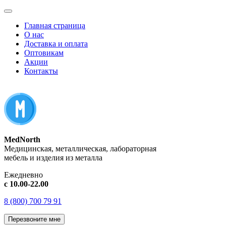
Главная страница
О нас
Доставка и оплата
Оптовикам
Акции
Контакты
MedNorth
Медицинская, металлическая, лабораторная
мебель и изделия из металла
Ежедневно
с 10.00-22.00
8 (800) 700 79 91
Перезвоните мне