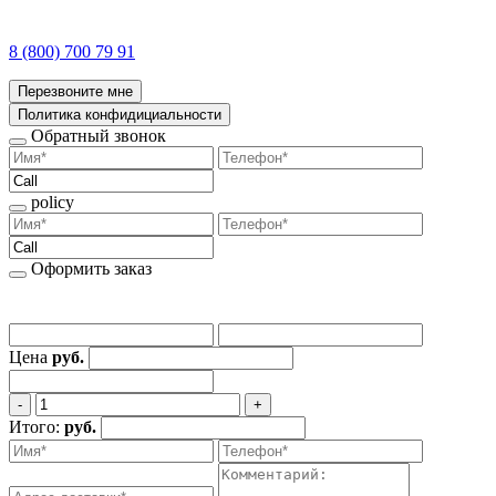
8 (800) 700 79 91
Перезвоните мне
Политика конфидициальности
Обратный звонок
policy
Оформить заказ
Цена
руб.
‐
+
Итого:
руб.