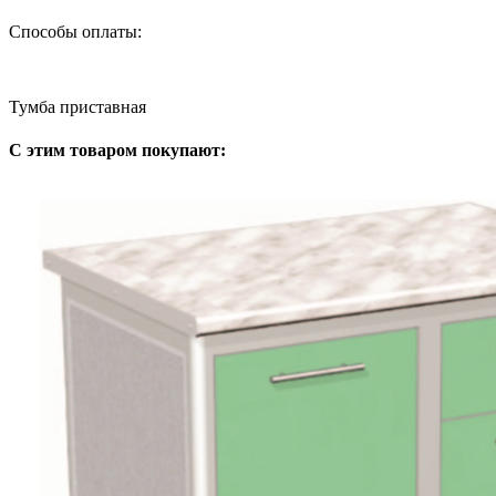
Способы оплаты:
Тумба приставная
С этим товаром покупают: