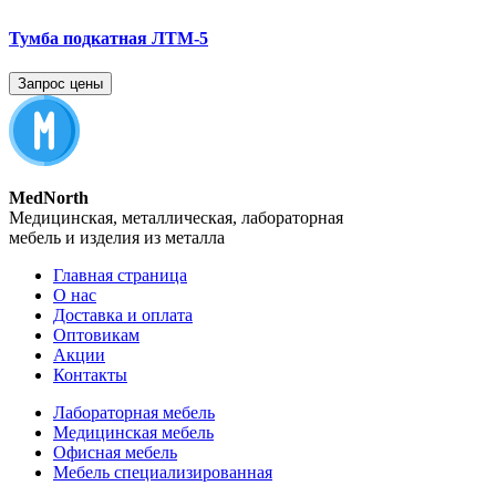
Тумба подкатная ЛТМ-5
Запрос цены
MedNorth
Медицинская, металлическая, лабораторная
мебель и изделия из металла
Главная страница
О нас
Доставка и оплата
Оптовикам
Акции
Контакты
Лабораторная мебель
Медицинская мебель
Офисная мебель
Мебель специализированная