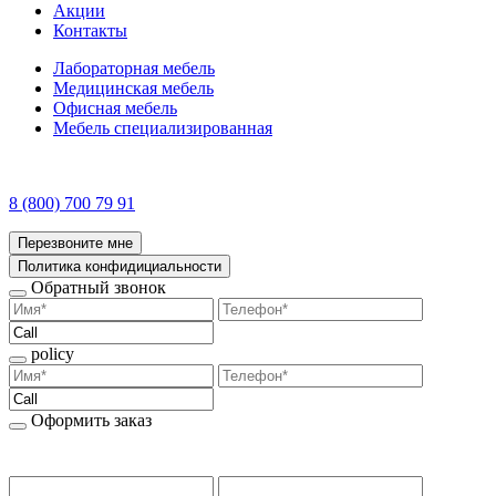
Акции
Контакты
Лабораторная мебель
Медицинская мебель
Офисная мебель
Мебель специализированная
8 (800) 700 79 91
Перезвоните мне
Политика конфидициальности
Обратный звонок
policy
Оформить заказ