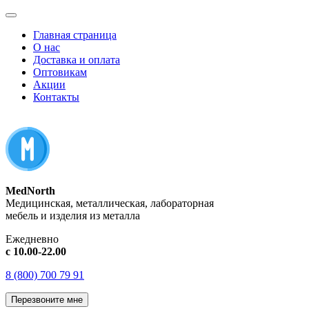
Главная страница
О нас
Доставка и оплата
Оптовикам
Акции
Контакты
MedNorth
Медицинская, металлическая, лабораторная
мебель и изделия из металла
Ежедневно
с 10.00-22.00
8 (800) 700 79 91
Перезвоните мне