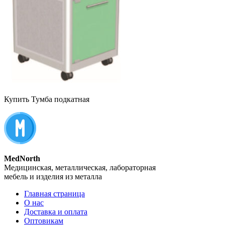
Купить Тумба подкатная
MedNorth
Медицинская, металлическая, лабораторная
мебель и изделия из металла
Главная страница
О нас
Доставка и оплата
Оптовикам