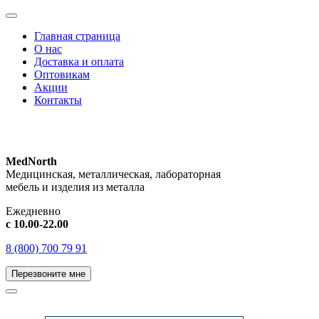
Главная страница
О нас
Доставка и оплата
Оптовикам
Акции
Контакты
MedNorth
Медицинская, металлическая, лабораторная
мебель и изделия из металла
Ежедневно
с 10.00-22.00
8 (800) 700 79 91
Перезвоните мне