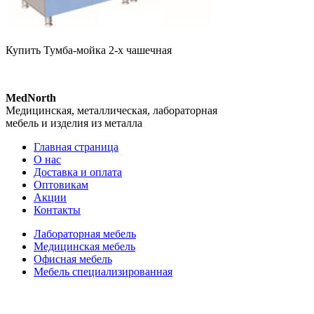
Купить Тумба-мойка 2-х чашечная
MedNorth
Медицинская, металлическая, лабораторная
мебель и изделия из металла
Главная страница
О нас
Доставка и оплата
Оптовикам
Акции
Контакты
Лабораторная мебель
Медицинская мебель
Офисная мебель
Мебель специализированная