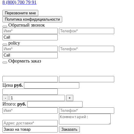
8 (800) 700 79 91
Перезвоните мне
Политика конфидициальности
Обратный звонок
policy
Оформить заказ
Цена
руб.
‐
+
Итого:
руб.
Заказать