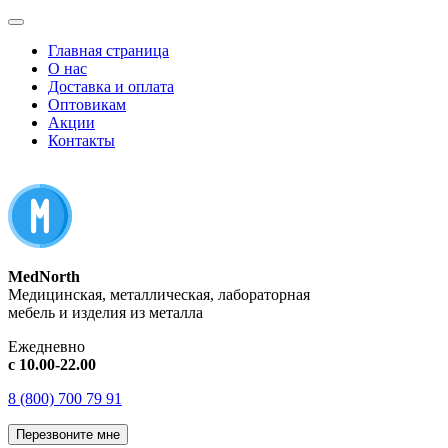
Главная страница
О нас
Доставка и оплата
Оптовикам
Акции
Контакты
MedNorth
Медицинская, металлическая, лабораторная
мебель и изделия из металла
Ежедневно
с 10.00-22.00
8 (800) 700 79 91
Перезвоните мне