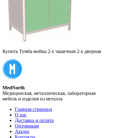
Купить Тумба-мойка 2-х чашечная 2-х дверная
MedNorth
Медицинская, металлическая, лабораторная
мебель и изделия из металла
Главная страница
О нас
Доставка и оплата
Оптовикам
Акции
Контакты