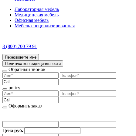
Лабораторная мебель
Медицинская мебель
Офисная мебель
Мебель специализированная
8 (800) 700 79 91
Перезвоните мне
Политика конфидициальности
Обратный звонок
policy
Оформить заказ
Цена
руб.