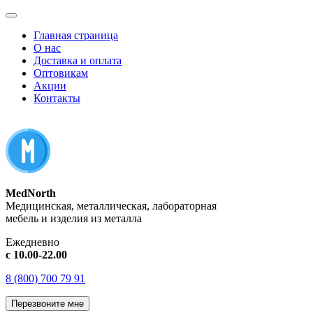
Главная страница
О нас
Доставка и оплата
Оптовикам
Акции
Контакты
MedNorth
Медицинская, металлическая, лабораторная
мебель и изделия из металла
Ежедневно
с 10.00-22.00
8 (800) 700 79 91
Перезвоните мне