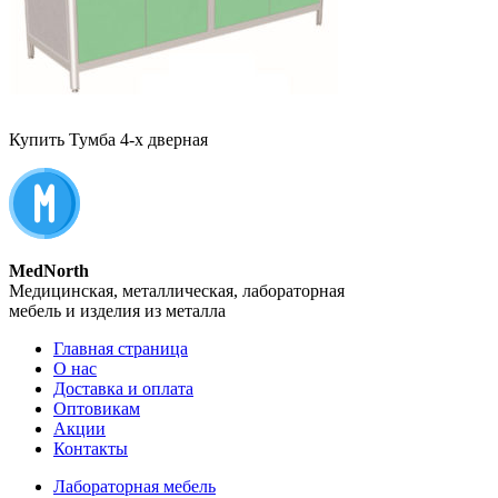
Купить Тумба 4-х дверная
MedNorth
Медицинская, металлическая, лабораторная
мебель и изделия из металла
Главная страница
О нас
Доставка и оплата
Оптовикам
Акции
Контакты
Лабораторная мебель