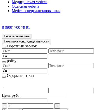
Медицинская мебель
Офисная мебель
Мебель специализированная
8 (800) 700 79 91
Перезвоните мне
Политика конфидициальности
Обратный звонок
policy
Оформить заказ
Цена
руб.
‐
+