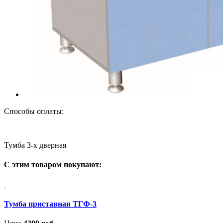
Способы оплаты:
Тумба 3-х дверная
С этим товаром покупают:
Тумба приставная ТГФ-3