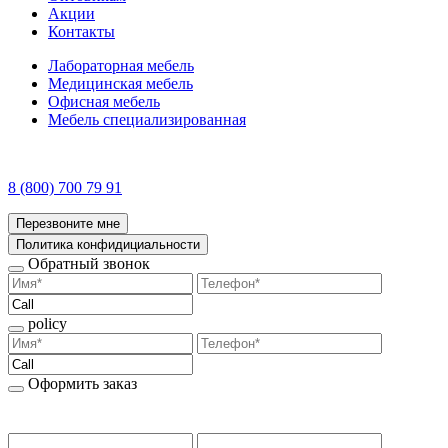
Акции
Контакты
Лабораторная мебель
Медицинская мебель
Офисная мебель
Мебель специализированная
8 (800) 700 79 91
Перезвоните мне
Политика конфидициальности
Обратный звонок
policy
Оформить заказ