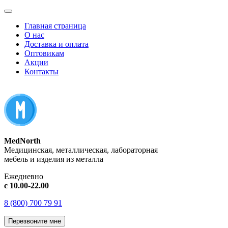
Главная страница
О нас
Доставка и оплата
Оптовикам
Акции
Контакты
MedNorth
Медицинская, металлическая, лабораторная
мебель и изделия из металла
Ежедневно
с 10.00-22.00
8 (800) 700 79 91
Перезвоните мне