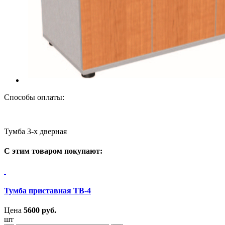
Способы оплаты:
Тумба 3-х дверная
С этим товаром покупают:
Тумба приставная ТВ-4
Цена
5600
руб.
шт