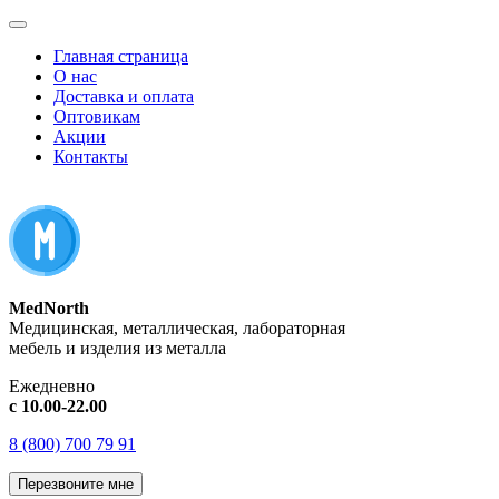
Главная страница
О нас
Доставка и оплата
Оптовикам
Акции
Контакты
MedNorth
Медицинская, металлическая, лабораторная
мебель и изделия из металла
Ежедневно
с 10.00-22.00
8 (800) 700 79 91
Перезвоните мне