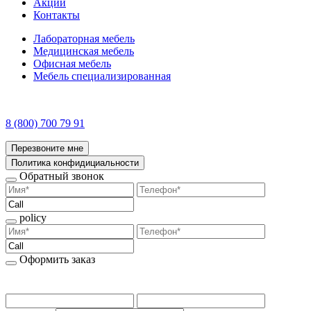
Акции
Контакты
Лабораторная мебель
Медицинская мебель
Офисная мебель
Мебель специализированная
8 (800) 700 79 91
Перезвоните мне
Политика конфидициальности
Обратный звонок
policy
Оформить заказ