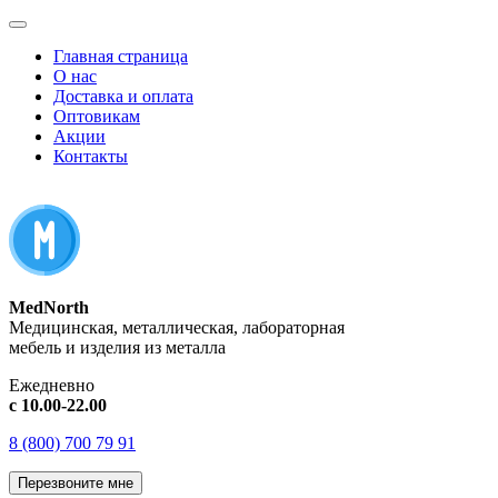
Главная страница
О нас
Доставка и оплата
Оптовикам
Акции
Контакты
MedNorth
Медицинская, металлическая, лабораторная
мебель и изделия из металла
Ежедневно
с 10.00-22.00
8 (800) 700 79 91
Перезвоните мне