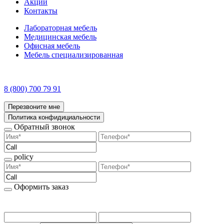
Акции
Контакты
Лабораторная мебель
Медицинская мебель
Офисная мебель
Мебель специализированная
8 (800) 700 79 91
Перезвоните мне
Политика конфидициальности
Обратный звонок
policy
Оформить заказ