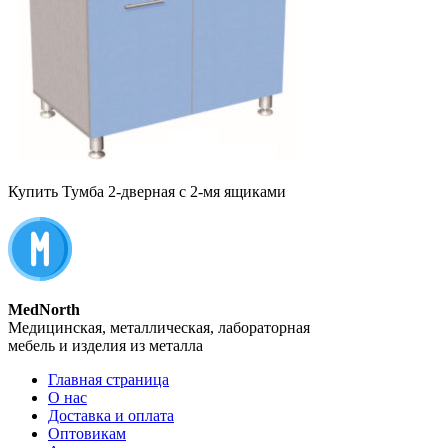
Купить Тумба 2-дверная с 2-мя ящиками
MedNorth
Медицинская, металлическая, лабораторная
мебель и изделия из металла
Главная страница
О нас
Доставка и оплата
Оптовикам