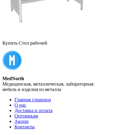
Купить Стол рабочий
MedNorth
Медицинская, металлическая, лабораторная
мебель и изделия из металла
Главная страница
О нас
Доставка и оплата
Оптовикам
Акции
Контакты