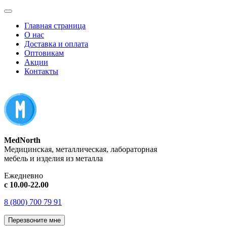
Главная страница
О нас
Доставка и оплата
Оптовикам
Акции
Контакты
MedNorth
Медицинская, металлическая, лабораторная
мебель и изделия из металла
Ежедневно
с 10.00-22.00
8 (800) 700 79 91
Перезвоните мне