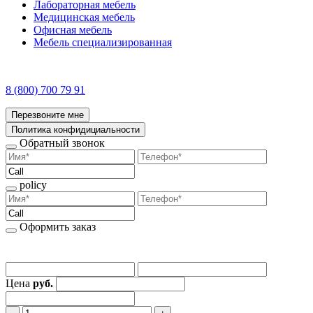
Лабораторная мебель
Медицинская мебель
Офисная мебель
Мебель специализированная
8 (800) 700 79 91
Перезвоните мне
Политика конфидициальности
Обратный звонок
policy
Оформить заказ
Цена
руб.