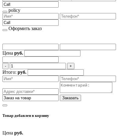
policy
Оформить заказ
Цена
руб.
‐
+
Итого:
руб.
Заказать
Товар добавлен
в корзину
Цена
руб.