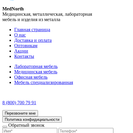
MedNorth
Медицинская, металлическая, лабораторная
мебель и изделия из металла
Главная страница
О нас
Доставка и оплата
Оптовикам
Акции
Контакты
Лабораторная мебель
Медицинская мебель
Офисная мебель
Мебель специализированная
8 (800) 700 79 91
Перезвоните мне
Политика конфидициальности
Обратный звонок