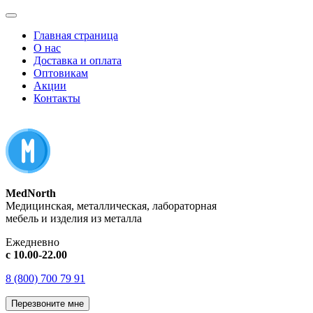
Главная страница
О нас
Доставка и оплата
Оптовикам
Акции
Контакты
MedNorth
Медицинская, металлическая, лабораторная
мебель и изделия из металла
Ежедневно
с 10.00-22.00
8 (800) 700 79 91
Перезвоните мне