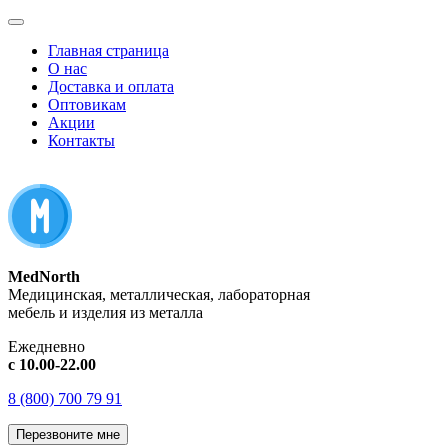
Главная страница
О нас
Доставка и оплата
Оптовикам
Акции
Контакты
MedNorth
Медицинская, металлическая, лабораторная
мебель и изделия из металла
Ежедневно
с 10.00-22.00
8 (800) 700 79 91
Перезвоните мне