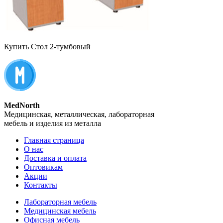
Купить Стол 2-тумбовый
MedNorth
Медицинская, металлическая, лабораторная
мебель и изделия из металла
Главная страница
О нас
Доставка и оплата
Оптовикам
Акции
Контакты
Лабораторная мебель
Медицинская мебель
Офисная мебель