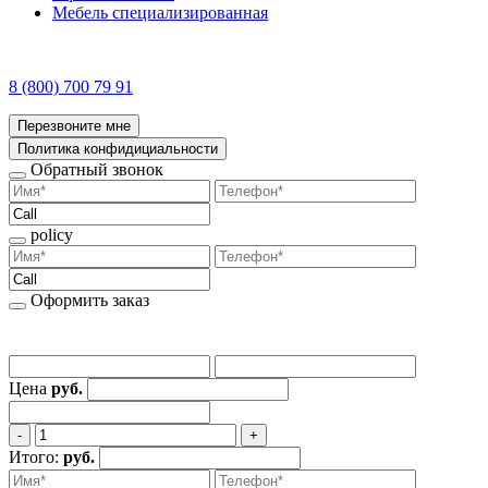
Мебель специализированная
8 (800) 700 79 91
Перезвоните мне
Политика конфидициальности
Обратный звонок
policy
Оформить заказ
Цена
руб.
‐
+
Итого:
руб.