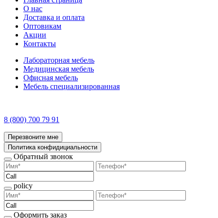
О нас
Доставка и оплата
Оптовикам
Акции
Контакты
Лабораторная мебель
Медицинская мебель
Офисная мебель
Мебель специализированная
8 (800) 700 79 91
Перезвоните мне
Политика конфидициальности
Обратный звонок
policy
Оформить заказ