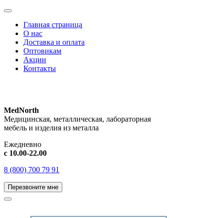
Главная страница
О нас
Доставка и оплата
Оптовикам
Акции
Контакты
MedNorth
Медицинская, металлическая, лабораторная
мебель и изделия из металла
Ежедневно
с 10.00-22.00
8 (800) 700 79 91
Перезвоните мне