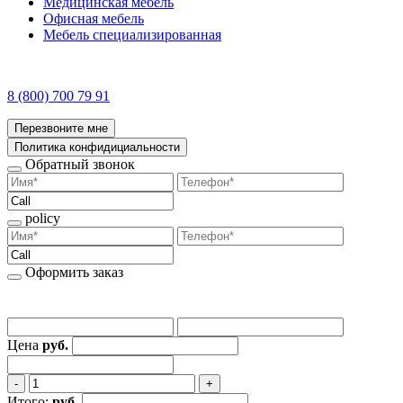
Медицинская мебель
Офисная мебель
Мебель специализированная
8 (800) 700 79 91
Перезвоните мне
Политика конфидициальности
Обратный звонок
policy
Оформить заказ
Цена
руб.
‐
+
Итого:
руб.