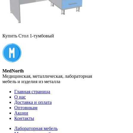
Купить Стол 1-тумбовый
MedNorth
Медицинская, металлическая, лабораторная
мебель и изделия из металла
Главная страница
О нас
Доставка и оплата
Оптовикам
Акции
Контакты
Лабораторная мебель