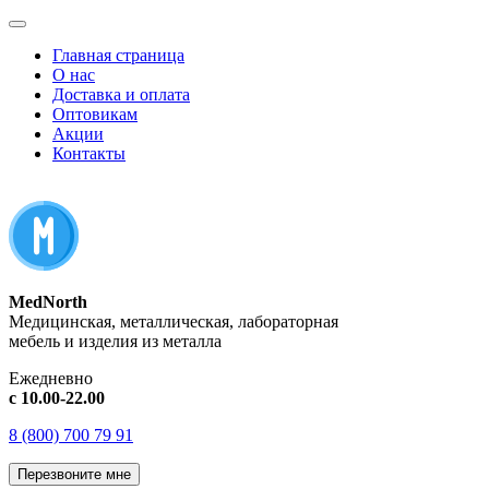
Главная страница
О нас
Доставка и оплата
Оптовикам
Акции
Контакты
MedNorth
Медицинская, металлическая, лабораторная
мебель и изделия из металла
Ежедневно
с 10.00-22.00
8 (800) 700 79 91
Перезвоните мне