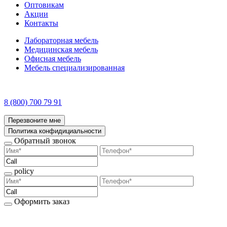
Оптовикам
Акции
Контакты
Лабораторная мебель
Медицинская мебель
Офисная мебель
Мебель специализированная
8 (800) 700 79 91
Перезвоните мне
Политика конфидициальности
Обратный звонок
policy
Оформить заказ