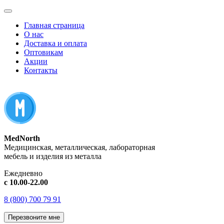
Главная страница
О нас
Доставка и оплата
Оптовикам
Акции
Контакты
MedNorth
Медицинская, металлическая, лабораторная
мебель и изделия из металла
Ежедневно
с 10.00-22.00
8 (800) 700 79 91
Перезвоните мне