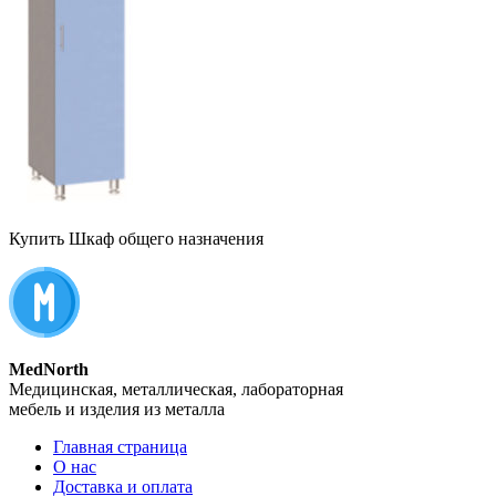
Купить Шкаф общего назначения
MedNorth
Медицинская, металлическая, лабораторная
мебель и изделия из металла
Главная страница
О нас
Доставка и оплата