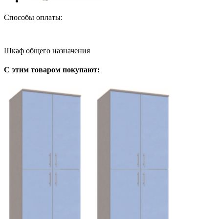
Способы оплаты:
Шкаф общего назначения
С этим товаром покупают: