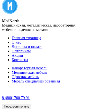
MedNorth
Медицинская, металлическая, лабораторная
мебель и изделия из металла
Главная страница
О нас
Доставка и оплата
Оптовикам
Акции
Контакты
Лабораторная мебель
Медицинская мебель
Офисная мебель
Мебель специализированная
8 (800) 700 79 91
Перезвоните мне