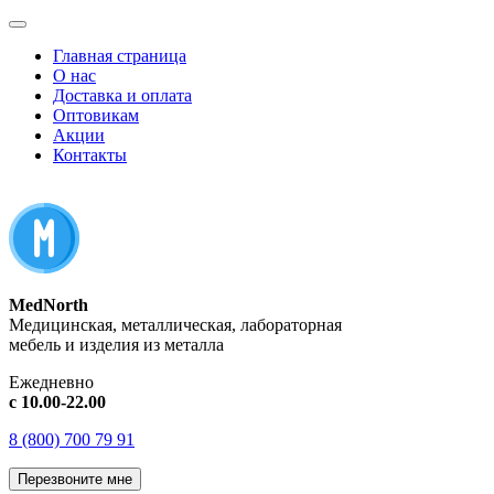
Главная страница
О нас
Доставка и оплата
Оптовикам
Акции
Контакты
MedNorth
Медицинская, металлическая, лабораторная
мебель и изделия из металла
Ежедневно
с 10.00-22.00
8 (800) 700 79 91
Перезвоните мне