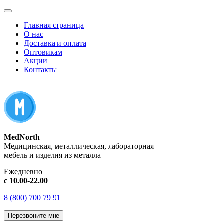
Главная страница
О нас
Доставка и оплата
Оптовикам
Акции
Контакты
MedNorth
Медицинская, металлическая, лабораторная
мебель и изделия из металла
Ежедневно
с 10.00-22.00
8 (800) 700 79 91
Перезвоните мне