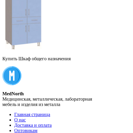
Купить Шкаф общего назначения
MedNorth
Медицинская, металлическая, лабораторная
мебель и изделия из металла
Главная страница
О нас
Доставка и оплата
Оптовикам