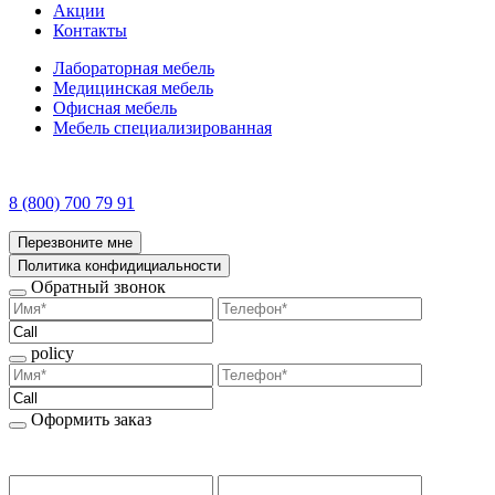
Акции
Контакты
Лабораторная мебель
Медицинская мебель
Офисная мебель
Мебель специализированная
8 (800) 700 79 91
Перезвоните мне
Политика конфидициальности
Обратный звонок
policy
Оформить заказ