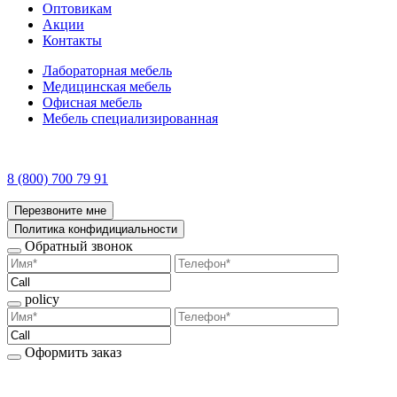
Оптовикам
Акции
Контакты
Лабораторная мебель
Медицинская мебель
Офисная мебель
Мебель специализированная
8 (800) 700 79 91
Перезвоните мне
Политика конфидициальности
Обратный звонок
policy
Оформить заказ