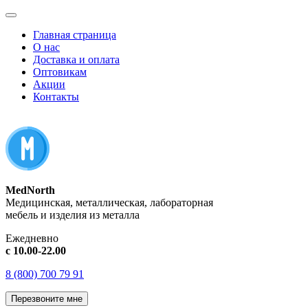
Главная страница
О нас
Доставка и оплата
Оптовикам
Акции
Контакты
MedNorth
Медицинская, металлическая, лабораторная
мебель и изделия из металла
Ежедневно
с 10.00-22.00
8 (800) 700 79 91
Перезвоните мне