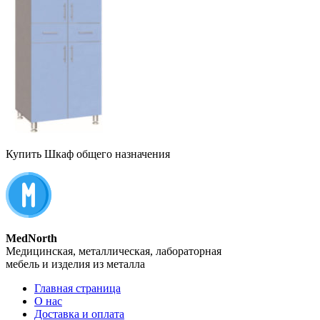
Купить Шкаф общего назначения
MedNorth
Медицинская, металлическая, лабораторная
мебель и изделия из металла
Главная страница
О нас
Доставка и оплата