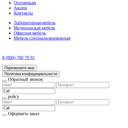
Оптовикам
Акции
Контакты
Лабораторная мебель
Медицинская мебель
Офисная мебель
Мебель специализированная
8 (800) 700 79 91
Перезвоните мне
Политика конфидициальности
Обратный звонок
policy
Оформить заказ