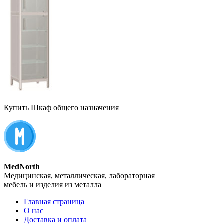
Купить Шкаф общего назначения
MedNorth
Медицинская, металлическая, лабораторная
мебель и изделия из металла
Главная страница
О нас
Доставка и оплата