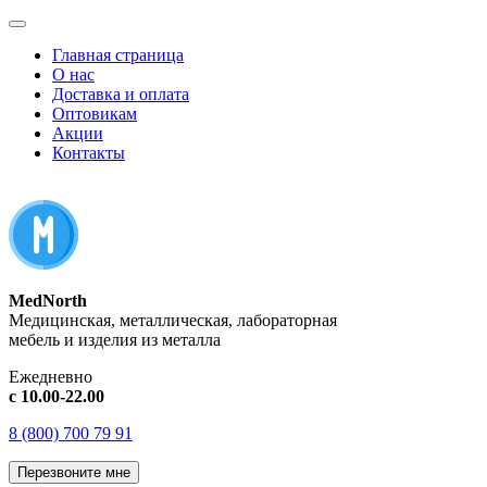
Главная страница
О нас
Доставка и оплата
Оптовикам
Акции
Контакты
MedNorth
Медицинская, металлическая, лабораторная
мебель и изделия из металла
Ежедневно
с 10.00-22.00
8 (800) 700 79 91
Перезвоните мне