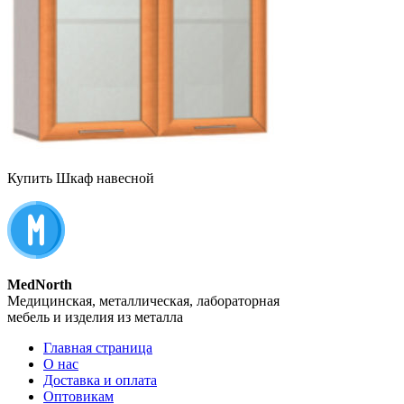
Купить Шкаф навесной
MedNorth
Медицинская, металлическая, лабораторная
мебель и изделия из металла
Главная страница
О нас
Доставка и оплата
Оптовикам