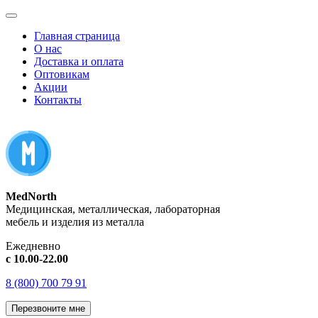
Главная страница
О нас
Доставка и оплата
Оптовикам
Акции
Контакты
MedNorth
Медицинская, металлическая, лабораторная
мебель и изделия из металла
Ежедневно
с 10.00-22.00
8 (800) 700 79 91
Перезвоните мне