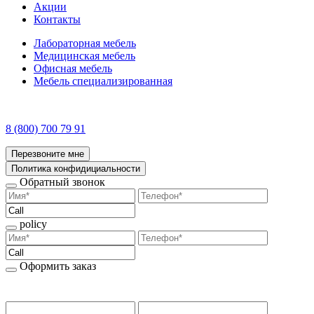
Акции
Контакты
Лабораторная мебель
Медицинская мебель
Офисная мебель
Мебель специализированная
8 (800) 700 79 91
Перезвоните мне
Политика конфидициальности
Обратный звонок
policy
Оформить заказ