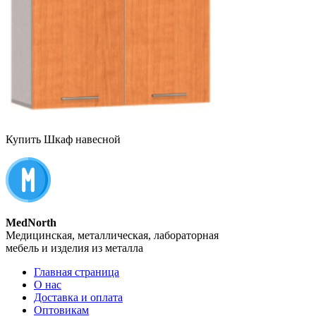
Купить Шкаф навесной
MedNorth
Медицинская, металлическая, лабораторная
мебель и изделия из металла
Главная страница
О нас
Доставка и оплата
Оптовикам