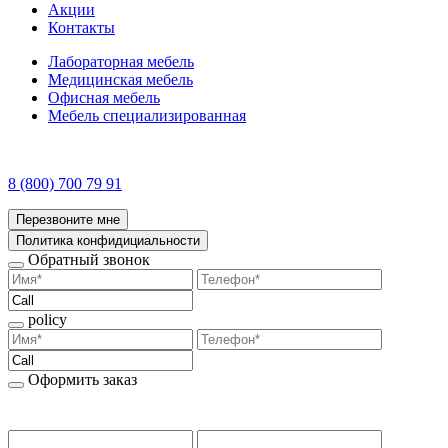
Акции
Контакты
Лабораторная мебель
Медицинская мебель
Офисная мебель
Мебель специализированная
8 (800) 700 79 91
Перезвоните мне
Политика конфидициальности
Обратный звонок
policy
Оформить заказ