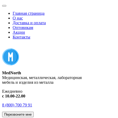
Главная страница
О нас
Доставка и оплата
Оптовикам
Акции
Контакты
MedNorth
Медицинская, металлическая, лабораторная
мебель и изделия из металла
Ежедневно
с 10.00-22.00
8 (800) 700 79 91
Перезвоните мне