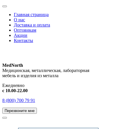
Главная страница
О нас
Доставка и оплата
Оптовикам
Акции
Контакты
MedNorth
Медицинская, металлическая, лабораторная
мебель и изделия из металла
Ежедневно
с 10.00-22.00
8 (800) 700 79 91
Перезвоните мне