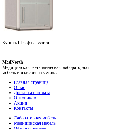
Купить Шкаф навесной
MedNorth
Медицинская, металлическая, лабораторная
мебель и изделия из металла
Главная страница
О нас
Доставка и оплата
Оптовикам
Акции
Контакты
Лабораторная мебель
Медицинская мебель
Офисная мебель