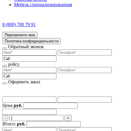
Мебель специализированная
8 (800) 700 79 91
Перезвоните мне
Политика конфидициальности
Обратный звонок
policy
Оформить заказ
Цена
руб.
‐
+
Итого:
руб.