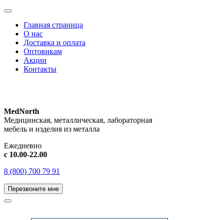
Главная страница
О нас
Доставка и оплата
Оптовикам
Акции
Контакты
MedNorth
Медицинская, металлическая, лабораторная
мебель и изделия из металла
Ежедневно
с 10.00-22.00
8 (800) 700 79 91
Перезвоните мне