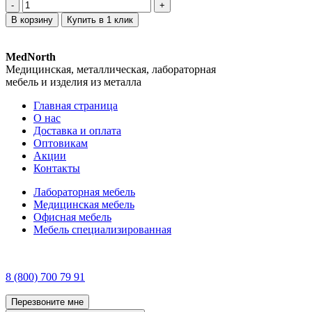
‐
+
В корзину
Купить в 1 клик
MedNorth
Медицинская, металлическая, лабораторная
мебель и изделия из металла
Главная страница
О нас
Доставка и оплата
Оптовикам
Акции
Контакты
Лабораторная мебель
Медицинская мебель
Офисная мебель
Мебель специализированная
8 (800) 700 79 91
Перезвоните мне