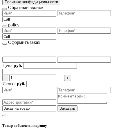
Политика конфидициальности
Обратный звонок
policy
Оформить заказ
Цена
руб.
‐
+
Итого:
руб.
Заказать
Товар добавлен
в корзину