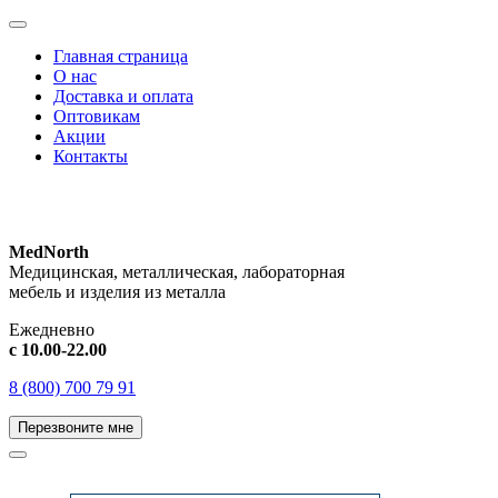
Главная страница
О нас
Доставка и оплата
Оптовикам
Акции
Контакты
MedNorth
Медицинская, металлическая, лабораторная
мебель и изделия из металла
Ежедневно
с 10.00-22.00
8 (800) 700 79 91
Перезвоните мне