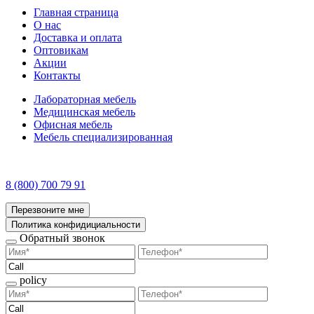
Главная страница
О нас
Доставка и оплата
Оптовикам
Акции
Контакты
Лабораторная мебель
Медицинская мебель
Офисная мебель
Мебель специализированная
8 (800) 700 79 91
Перезвоните мне
Политика конфидициальности
Обратный звонок
policy