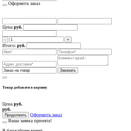
Оформить заказ
Цена
руб.
‐
+
Итого:
руб.
Заказать
Товар добавлен
в корзину
Цена
руб.
руб.
Оформить заказ
Продолжить
Ваша заявка принята!
В ближайшее время