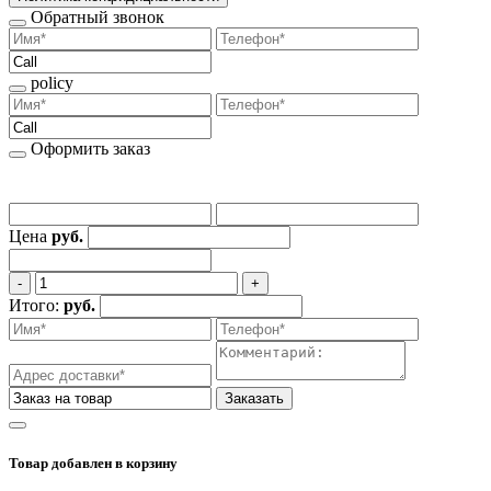
Обратный звонок
policy
Оформить заказ
Цена
руб.
‐
+
Итого:
руб.
Заказать
Товар добавлен
в корзину