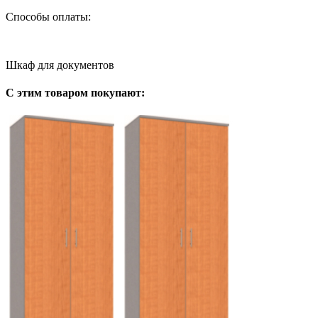
Способы оплаты:
Шкаф для документов
С этим товаром покупают: