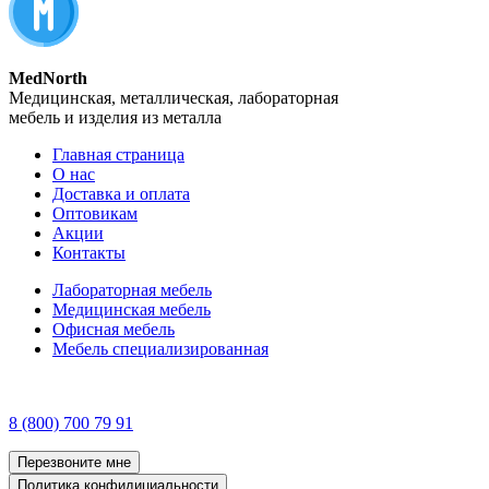
MedNorth
Медицинская, металлическая, лабораторная
мебель и изделия из металла
Главная страница
О нас
Доставка и оплата
Оптовикам
Акции
Контакты
Лабораторная мебель
Медицинская мебель
Офисная мебель
Мебель специализированная
8 (800) 700 79 91
Перезвоните мне
Политика конфидициальности