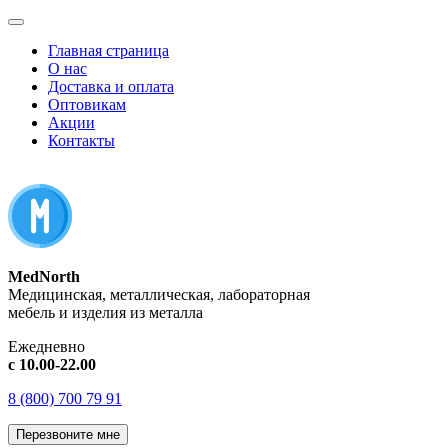
Главная страница
О нас
Доставка и оплата
Оптовикам
Акции
Контакты
MedNorth
Медицинская, металлическая, лабораторная
мебель и изделия из металла
Ежедневно
с 10.00-22.00
8 (800) 700 79 91
Перезвоните мне