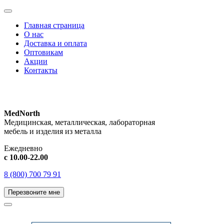
Главная страница
О нас
Доставка и оплата
Оптовикам
Акции
Контакты
MedNorth
Медицинская, металлическая, лабораторная
мебель и изделия из металла
Ежедневно
с 10.00-22.00
8 (800) 700 79 91
Перезвоните мне