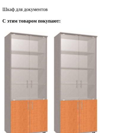
Шкаф для документов
С этим товаром покупают: