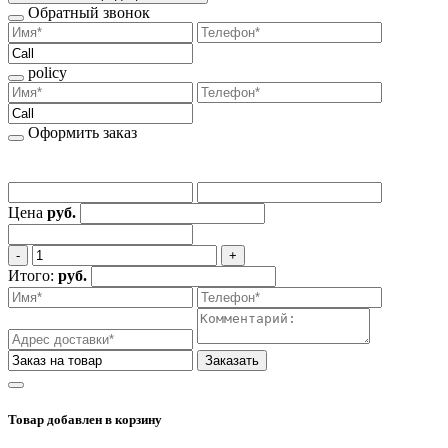
Обратный звонок
policy
Оформить заказ
Цена
руб.
‐
+
Итого:
руб.
Заказать
Товар добавлен
в корзину