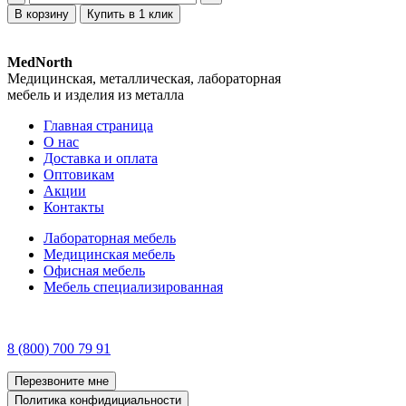
В корзину
Купить в 1 клик
MedNorth
Медицинская, металлическая, лабораторная
мебель и изделия из металла
Главная страница
О нас
Доставка и оплата
Оптовикам
Акции
Контакты
Лабораторная мебель
Медицинская мебель
Офисная мебель
Мебель специализированная
8 (800) 700 79 91
Перезвоните мне
Политика конфидициальности