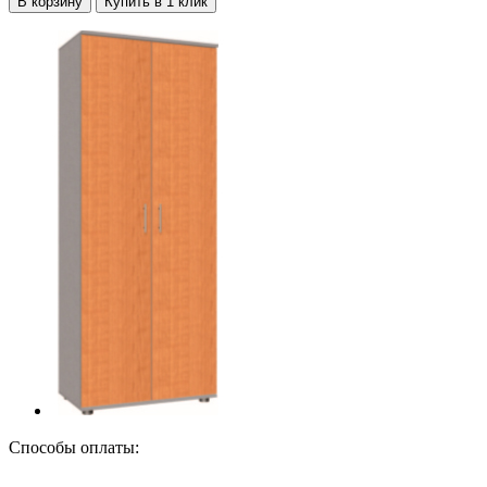
В корзину
Купить в 1 клик
Способы оплаты: